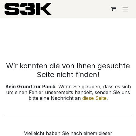
Zum Inhalt springen
Fehler 404
Wir konnten die von Ihnen gesuchte
Seite nicht finden!
Kein Grund zur Panik.
Wenn Sie glauben, dass es sich
um einen Fehler unsererseits handelt, senden Sie uns
bitte eine Nachricht an
diese Seite
.
Vielleicht haben Sie nach einem dieser